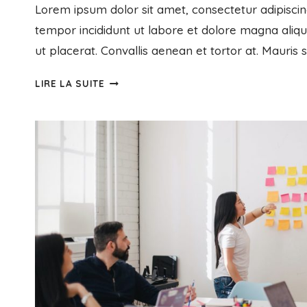
Lorem ipsum dolor sit amet, consectetur adipiscin
tempor incididunt ut labore et dolore magna aliq
ut placerat. Convallis aenean et tortor at. Mauris 
LIRE LA SUITE