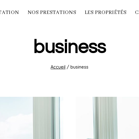
TATION
NOS PRESTATIONS
LES PROPRIÉTÉS
C
business
Accueil
/
business