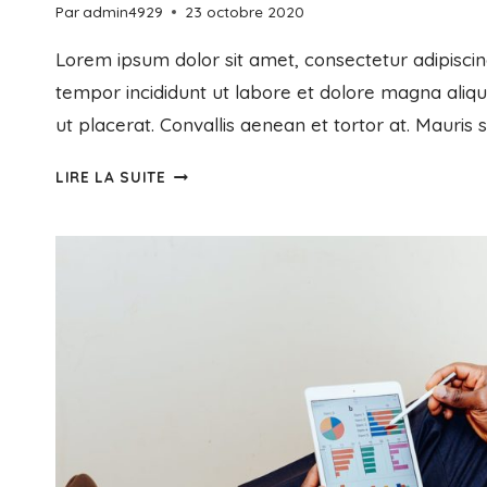
Par
admin4929
23 octobre 2020
Lorem ipsum dolor sit amet, consectetur adipiscin
tempor incididunt ut labore et dolore magna aliq
ut placerat. Convallis aenean et tortor at. Mauris 
LIRE LA SUITE