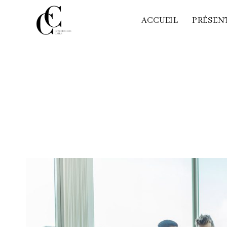
ACCUEIL
PRÉSEN