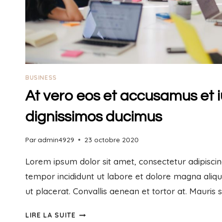
BUSINESS
At vero eos et accusamus et i
dignissimos ducimus
Par
admin4929
23 octobre 2020
Lorem ipsum dolor sit amet, consectetur adipiscin
tempor incididunt ut labore et dolore magna aliq
ut placerat. Convallis aenean et tortor at. Mauris 
LIRE LA SUITE