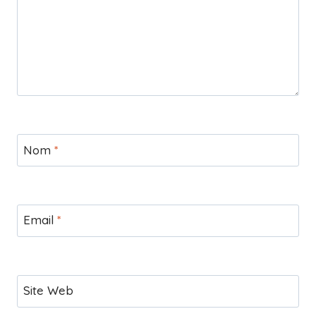
Nom
*
Email
*
Site Web