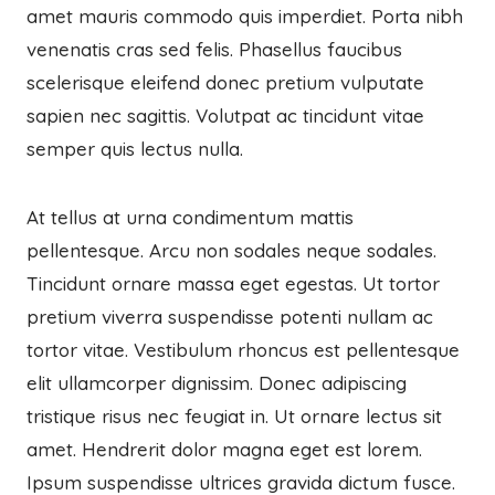
amet mauris commodo quis imperdiet. Porta nibh
venenatis cras sed felis. Phasellus faucibus
scelerisque eleifend donec pretium vulputate
sapien nec sagittis. Volutpat ac tincidunt vitae
semper quis lectus nulla.
At tellus at urna condimentum mattis
pellentesque. Arcu non sodales neque sodales.
Tincidunt ornare massa eget egestas. Ut tortor
pretium viverra suspendisse potenti nullam ac
tortor vitae. Vestibulum rhoncus est pellentesque
elit ullamcorper dignissim. Donec adipiscing
tristique risus nec feugiat in. Ut ornare lectus sit
amet. Hendrerit dolor magna eget est lorem.
Ipsum suspendisse ultrices gravida dictum fusce.