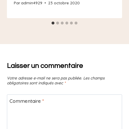
Par
admin4929
23 octobre 2020
Laisser un commentaire
Votre adresse e-mail ne sera pas publiée.
Les champs
obligatoires sont indiqués avec
*
Commentaire
*