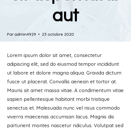
aut
Par
admin4929
23 octobre 2020
Lorem ipsum dolor sit amet, consectetur
adipiscing elit, sed do eiusmod tempor incididunt
ut labore et dolore magna aliqua. Gravida dictum
fusce ut placerat. Convallis aenean et tortor at.
Mauris sit amet massa vitae. A condimentum vitae
sapien pellentesque habitant morbi tristique
senectus et. Malesuada nunc vel risus commodo
viverra maecenas accumsan lacus. Magnis dis
parturient montes nascetur ridiculus. Volutpat sed