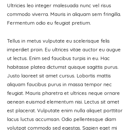
Ultricies leo integer malesuada nunc vel risus
commodo viverra. Mauris in aliquam sem fringilla.
Fermentum odio eu feugiat pretium.
Tellus in metus vulputate eu scelerisque felis
imperdiet proin. Eu ultrices vitae auctor eu augue
ut lectus. Enim sed faucibus turpis in eu. Hac
habitasse platea dictumst quisque sagittis purus.
Justo laoreet sit amet cursus. Lobortis mattis
aliquam faucibus purus in massa tempor nec
feugiat. Mauris pharetra et ultrices neque ornare
aenean euismod elementum nisi. Lectus sit amet
est placerat. Vulputate enim nulla aliquet porttitor
lacus luctus accumsan. Odio pellentesque diam
volutpat commodo sed egestas. Sapien eget mi