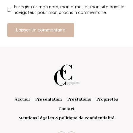
Enregistrer mon nom, mon e-mail et mon site dans le
navigateur pour mon prochain commentaire.
Accueil
Présentation
Prestations
Propriétés
Contact
Mentions légales & politique de confidentialité